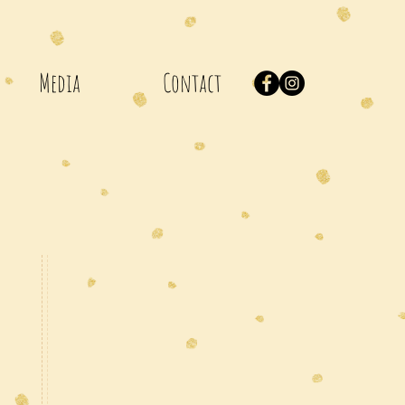
Media
Contact