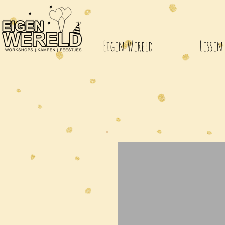
Eigen Wereld
Lessen