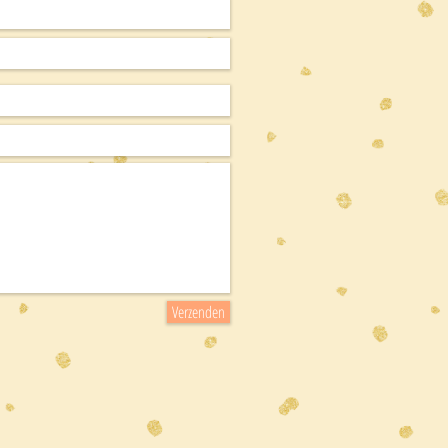
Verzenden