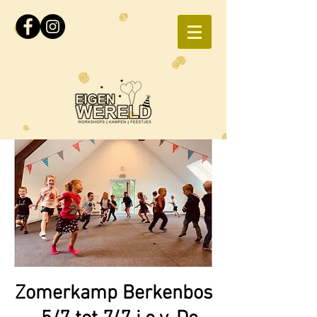
Zomerkamp Berkenbos