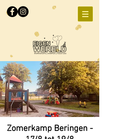
Zomerkamp Beringen -