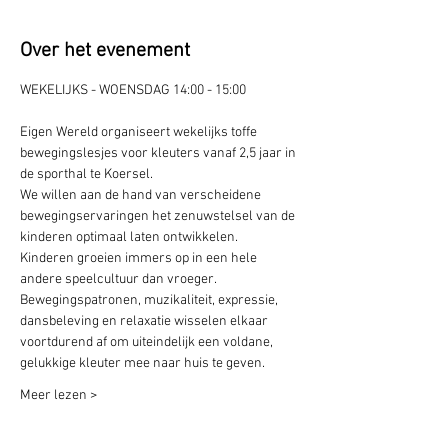
Over het evenement
Eigen Wereld organiseert wekelijks toffe 
bewegingslesjes voor kleuters vanaf 2,5 jaar in 
We willen aan de hand van verscheidene 
bewegingservaringen het zenuwstelsel van de 
kinderen optimaal laten ontwikkelen. 
Kinderen groeien immers op in een hele 
andere speelcultuur dan vroeger.
Bewegingspatronen, muzikaliteit, expressie, 
dansbeleving en relaxatie wisselen elkaar 
voortdurend af om uiteindelijk een voldane, 
gelukkige kleuter mee naar huis te geven.
Meer lezen >